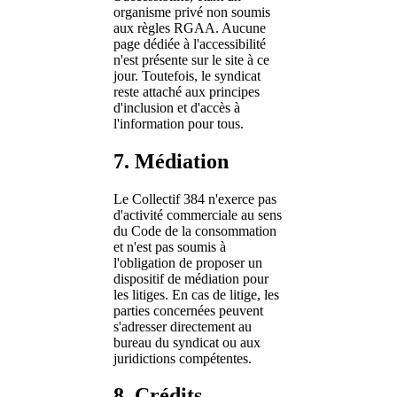
organisme privé non soumis
aux règles RGAA. Aucune
page dédiée à l'accessibilité
n'est présente sur le site à ce
jour. Toutefois, le syndicat
reste attaché aux principes
d'inclusion et d'accès à
l'information pour tous.
7. Médiation
Le Collectif 384 n'exerce pas
d'activité commerciale au sens
du Code de la consommation
et n'est pas soumis à
l'obligation de proposer un
dispositif de médiation pour
les litiges. En cas de litige, les
parties concernées peuvent
s'adresser directement au
bureau du syndicat ou aux
juridictions compétentes.
8. Crédits