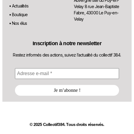
Auvergne site du Puy-en-
• Actualités
Velay 8 rue Jean-Baptiste
Fabre, 43000 Le Puy-en-
• Boutique
Velay
• Nos élus
Inscription à notre newsletter
Restez informés des actions, suivez l’actualité du collectif 384.
© 2025 Collectif384. Tous droits réservés.