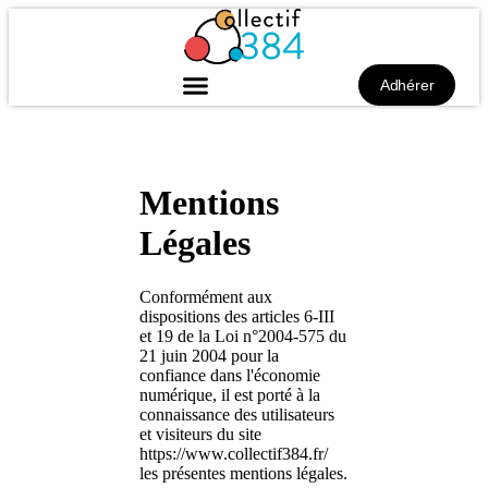
Adhérer
Mentions
Légales
Conformément aux
dispositions des articles 6-III
et 19 de la Loi n°2004-575 du
21 juin 2004 pour la
confiance dans l'économie
numérique, il est porté à la
connaissance des utilisateurs
et visiteurs du site
https://www.collectif384.fr/
les présentes mentions légales.