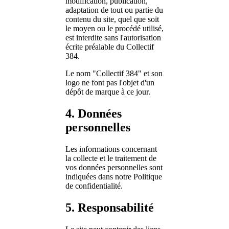
modification, publication,
adaptation de tout ou partie du
contenu du site, quel que soit
le moyen ou le procédé utilisé,
est interdite sans l'autorisation
écrite préalable du Collectif
384.
Le nom "Collectif 384" et son
logo ne font pas l'objet d'un
dépôt de marque à ce jour.
4. Données
personnelles
Les informations concernant
la collecte et le traitement de
vos données personnelles sont
indiquées dans notre
Politique
de confidentialité
.
5. Responsabilité