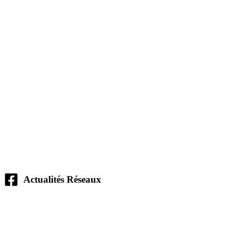
Actualités Réseaux