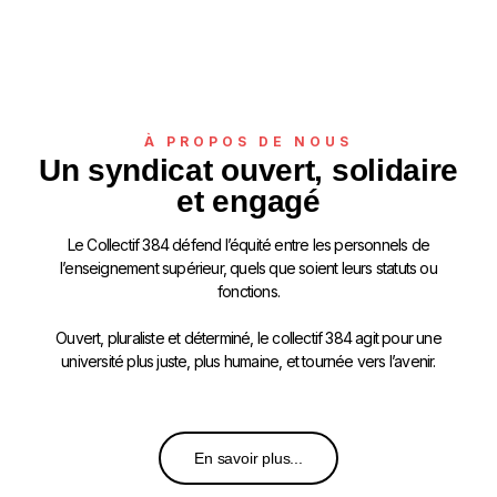
À PROPOS DE NOUS
Un syndicat ouvert, solidaire
et engagé
Le Collectif 384 défend l’équité entre les personnels de
l’enseignement supérieur, quels que soient leurs statuts ou
fonctions.
Ouvert, pluraliste et déterminé, le collectif 384 agit pour une
université plus juste, plus humaine, et tournée vers l’avenir.
En savoir plus...