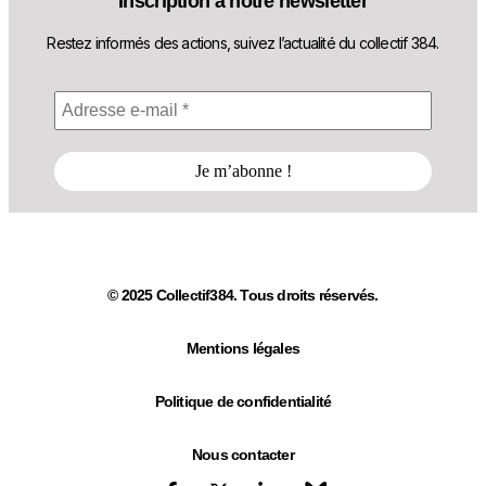
Inscription à notre newsletter
Restez informés des actions, suivez l’actualité du collectif 384.
© 2025 Collectif384. Tous droits réservés.
Mentions légales
Politique de confidentialité
Nous contacter